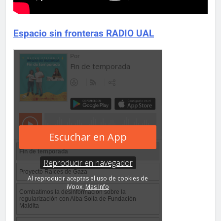
Espacio sin fronteras RADIO UAL