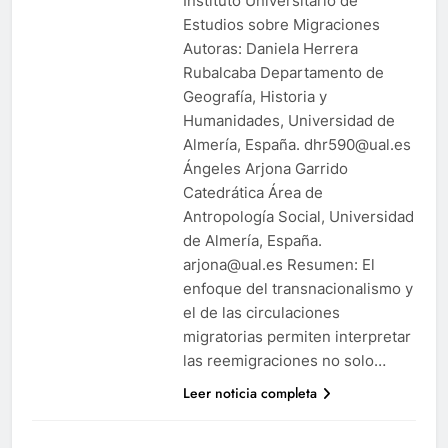
Instituto Universitario de
Estudios sobre Migraciones
Autoras: Daniela Herrera
Rubalcaba Departamento de
Geografía, Historia y
Humanidades, Universidad de
Almería, España. dhr590@ual.es
Ángeles Arjona Garrido
Catedrática Área de
Antropología Social, Universidad
de Almería, España.
arjona@ual.es Resumen: El
enfoque del transnacionalismo y
el de las circulaciones
migratorias permiten interpretar
las reemigraciones no solo…
Leer noticia completa