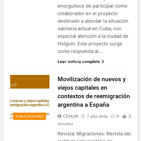
enorgullece de participar como
colaborador en el proyecto
destinado a abordar la situación
sanitaria actual en Cuba, con
especial atención a la ciudad de
Holguín. Este proyecto surge
como respuesta al…
Leer noticia completa
Movilización de nuevos y
viejos capitales en
contextos de reemigración
argentina a España
CEMyRI
1 año atrás
0
2
PUBLICACIONES
minutos
Revista: Migraciones: Revista del