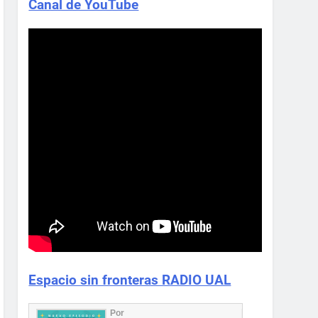
Canal de YouTube
Espacio sin fronteras RADIO UAL