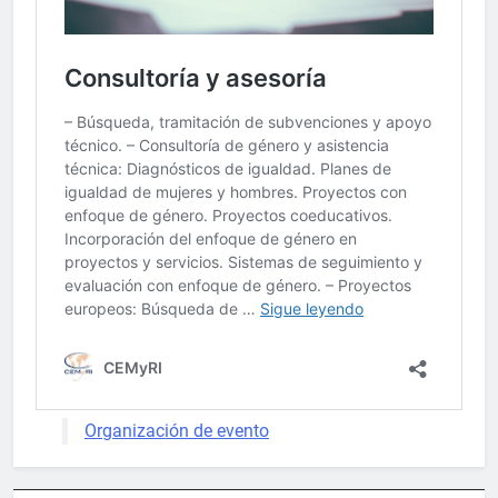
Organización de evento