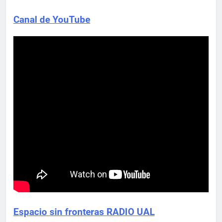
Canal de YouTube
Espacio sin fronteras RADIO UAL