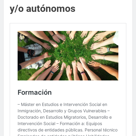
y/o autónomos