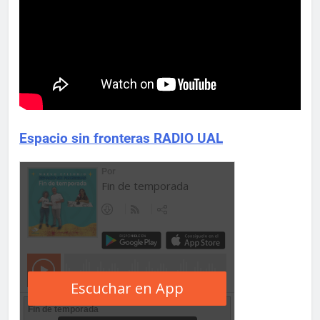
Espacio sin fronteras RADIO UAL