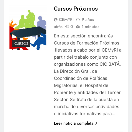
Cursos Próximos
CEMYRI
9 años
atrás
0
1 minutos
En esta sección encontrarás
Cursos de Formación Próximos
CURSOS
llevados a cabo por el CEMyRI a
partir del trabajo conjunto con
organizaciones como CIC BATÁ,
La Dirección Gral. de
Coordinación de Políticas
Migratorias, el Hospital de
Poniente y entidades del Tercer
Sector. Se trata de la puesta en
marcha de diversas actividades
e iniciativas formativas para…
Leer noticia completa