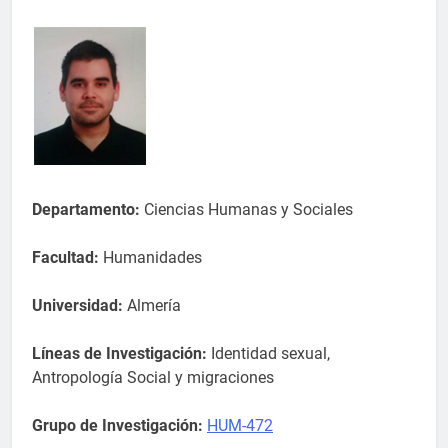
Departamento:
Ciencias Humanas y Sociales
Facultad:
Humanidades
Universidad:
Almería
Líneas de Investigación:
Identidad sexual,
Antropología Social y migraciones
Grupo de Investigación:
HUM-472