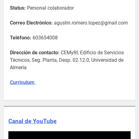
Status:
Personal colaborador
Correo Electrónico:
agustin.romero.lopez@gmail.com
Teléfono:
603654008
Dirección de contacto:
CEMyRI, Edificio de Servicios
Técnicos, Seg. Planta, Desp. 02.12.0, Universidad de
Almería
Curriculum
Canal de YouTube