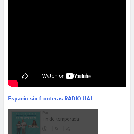
Espacio sin fronteras RADIO UAL