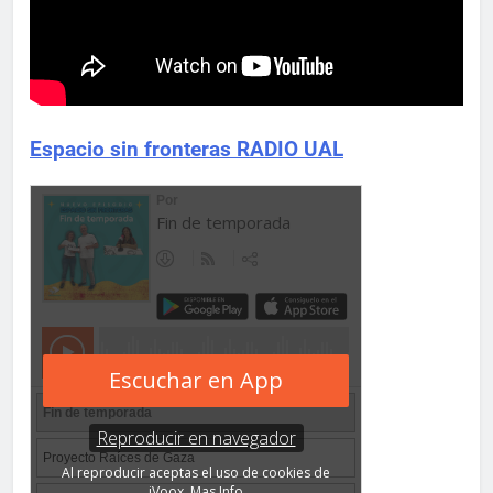
Espacio sin fronteras RADIO UAL