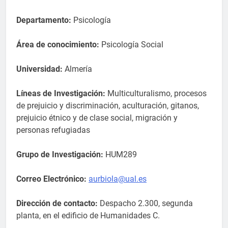
Departamento:
Psicología
Área de conocimiento:
Psicología Social
Universidad:
Almería
Líneas de Investigación:
Multiculturalismo, procesos
de prejuicio y discriminación, aculturación, gitanos,
prejuicio étnico y de clase social, migración y
personas refugiadas
Grupo de Investigación:
HUM289
Correo Electrónico:
aurbiola@ual.es
Dirección de contacto:
Despacho 2.300, segunda
planta, en el edificio de Humanidades C.