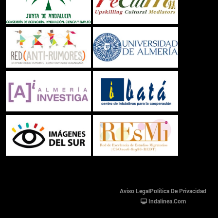
Aviso Legal
Política De Privacidad
Indalinea.com