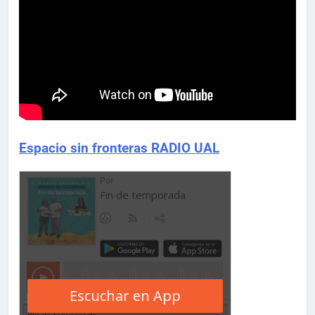
Espacio sin fronteras RADIO UAL