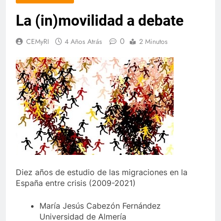
La (in)movilidad a debate
0
CEMyRI
4 Años Atrás
2 Minutos
Diez años de estudio de las migraciones en la
España entre crisis (2009-2021)
María Jesús Cabezón Fernández
Universidad de Almería