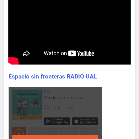
Espacio sin fronteras RADIO UAL