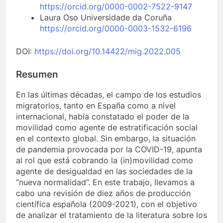
https://orcid.org/0000-0002-7522-9147
Laura Oso Universidade da Coruña
https://orcid.org/0000-0003-1532-6196
DOI:
https://doi.org/10.14422/mig.2022.005
Resumen
En las últimas décadas, el campo de los estudios
migratorios, tanto en España como a nivel
internacional, había constatado el poder de la
movilidad como agente de estratificación social
en el contexto global. Sin embargo, la situación
de pandemia provocada por la COVID-19, apunta
al rol que está cobrando la (in)movilidad como
agente de desigualdad en las sociedades de la
“nueva normalidad”. En este trabajo, llevamos a
cabo una revisión de diez años de producción
científica española (2009-2021), con el objetivo
de analizar el tratamiento de la literatura sobre los