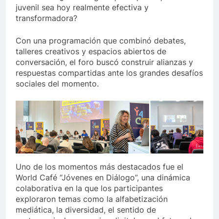
juvenil sea hoy realmente efectiva y
transformadora?
Con una programación que combinó debates,
talleres creativos y espacios abiertos de
conversación, el foro buscó construir alianzas y
respuestas compartidas ante los grandes desafíos
sociales del momento.
Uno de los momentos más destacados fue el
World Café “Jóvenes en Diálogo”, una dinámica
colaborativa en la que los participantes
exploraron temas como la alfabetización
mediática, la diversidad, el sentido de