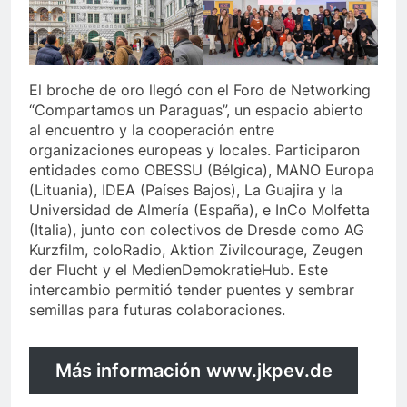
El broche de oro llegó con el Foro de Networking
“Compartamos un Paraguas”, un espacio abierto
al encuentro y la cooperación entre
organizaciones europeas y locales. Participaron
entidades como OBESSU (Bélgica), MANO Europa
(Lituania), IDEA (Países Bajos), La Guajira y la
Universidad de Almería (España), e InCo Molfetta
(Italia), junto con colectivos de Dresde como AG
Kurzfilm, coloRadio, Aktion Zivilcourage, Zeugen
der Flucht y el MedienDemokratieHub. Este
intercambio permitió tender puentes y sembrar
semillas para futuras colaboraciones.
Más información
www.jkpev.de