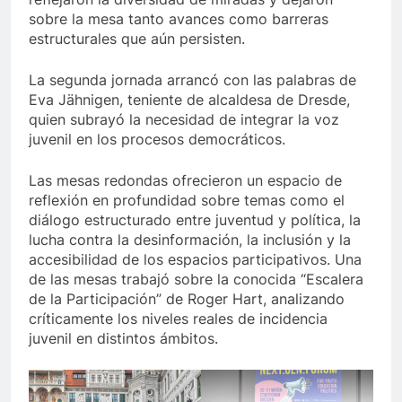
sobre la mesa tanto avances como barreras
estructurales que aún persisten.
La segunda jornada arrancó con las palabras de
Eva Jähnigen, teniente de alcaldesa de Dresde,
quien subrayó la necesidad de integrar la voz
juvenil en los procesos democráticos.
Las mesas redondas ofrecieron un espacio de
reflexión en profundidad sobre temas como el
diálogo estructurado entre juventud y política, la
lucha contra la desinformación, la inclusión y la
accesibilidad de los espacios participativos. Una
de las mesas trabajó sobre la conocida “Escalera
de la Participación” de Roger Hart, analizando
críticamente los niveles reales de incidencia
juvenil en distintos ámbitos.