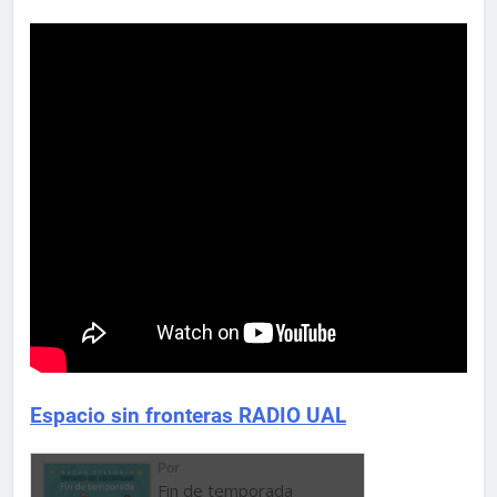
Espacio sin fronteras RADIO UAL