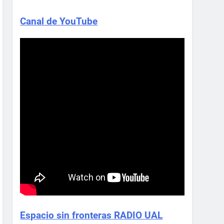
Canal de YouTube
Espacio sin fronteras RADIO UAL