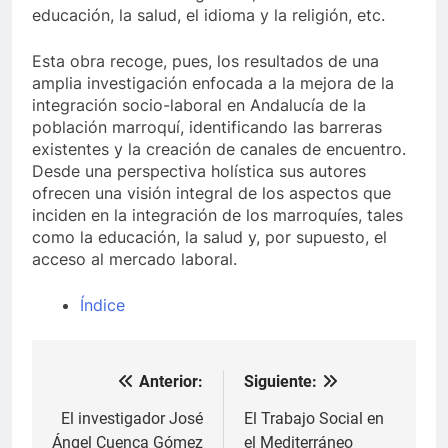
educación, la salud, el idioma y la religión, etc.
Esta obra recoge, pues, los resultados de una
amplia investigación enfocada a la mejora de la
integración socio-laboral en Andalucía de la
población marroquí, identificando las barreras
existentes y la creación de canales de encuentro.
Desde una perspectiva holística sus autores
ofrecen una visión integral de los aspectos que
inciden en la integración de los marroquíes, tales
como la educación, la salud y, por supuesto, el
acceso al mercado laboral.
Índice
Anterior:
Siguiente:
Navegación
de
El investigador José
El Trabajo Social en
Ángel Cuenca Gómez
el Mediterráneo