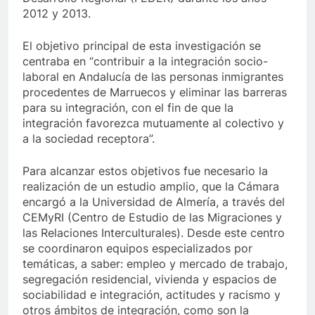
2012 y 2013.
El objetivo principal de esta investigación se
centraba en “contribuir a la integración socio-
laboral en Andalucía de las personas inmigrantes
procedentes de Marruecos y eliminar las barreras
para su integración, con el fin de que la
integración favorezca mutuamente al colectivo y
a la sociedad receptora”.
Para alcanzar estos objetivos fue necesario la
realización de un estudio amplio, que la Cámara
encargó a la Universidad de Almería, a través del
CEMyRI (Centro de Estudio de las Migraciones y
las Relaciones Interculturales). Desde este centro
se coordinaron equipos especializados por
temáticas, a saber: empleo y mercado de trabajo,
segregación residencial, vivienda y espacios de
sociabilidad e integración, actitudes y racismo y
otros ámbitos de integración, como son la