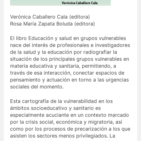
Verónica Caballero Cala (editora)
Rosa María Zapata Boluda (editora)
El libro Educación y salud en grupos vulnerables
nace del interés de profesionales e investigadores
de la salud y la educación por radiografiar la
situación de los principales grupos vulnerables en
materia educativa y sanitaria, permitiendo, a
través de esa interacción, conectar espacios de
pensamiento y actuación en torno a las urgencias
sociales del momento.
Esta cartografía de la vulnerabilidad en los
ámbitos socioeducativo y sanitario es
especialmente acuciante en un contexto marcado
por la crisis social, económica y migratoria, así
como por los procesos de precarización a los que
asisten los sectores menos privilegiados. La