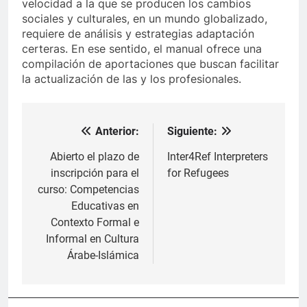
velocidad a la que se producen los cambios
sociales y culturales, en un mundo globalizado,
requiere de análisis y estrategias adaptación
certeras. En ese sentido, el manual ofrece una
compilación de aportaciones que buscan facilitar
la actualización de las y los profesionales.
Anterior:
Siguiente:
Navegación
de
Abierto el plazo de
Inter4Ref Interpreters
inscripción para el
for Refugees
entradas
curso: Competencias
Educativas en
Contexto Formal e
Informal en Cultura
Árabe-Islámica