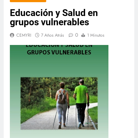
Educación y Salud en
grupos vulnerables
0
CEMYRI
7 Años Atrás
1 Minutos