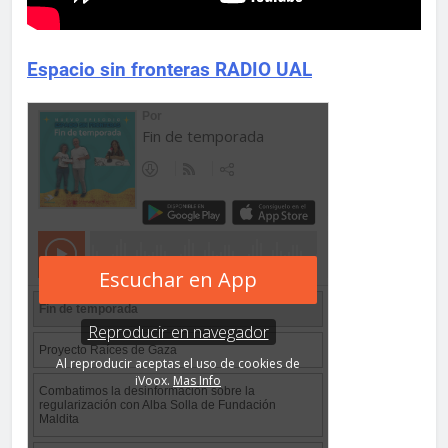
Espacio sin fronteras RADIO UAL