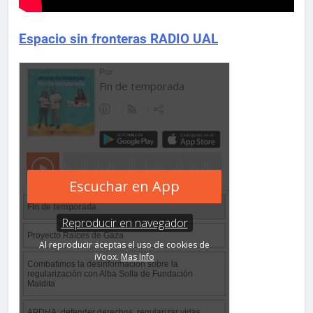
Espacio sin fronteras RADIO UAL