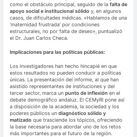
como el obstáculo principal, seguido de la
falta de
apoyo social e institucional sólido
y, en algunos
casos, de dificultades médicas. «Hablamos de una
‘maternidad frustrada’ por condiciones
estructurales, no por falta de deseo», puntualizó
el Dr. Juan Carlos Checa.
Implicaciones para las políticas públicas:
Los investigadores han hecho hincapié en que
estos resultados no pueden conducir a políticas
únicas. La presentación del informe, al que han
asistido representantes de instituciones y del
tercer sector, marca un
punto de inflexión
en el
debate demográfico andaluz. El CEMyRI pone así
a disposición de la academia, la sociedad y los
poderes públicos un
diagnóstico sólido y
matizado
que trasciende los tópicos, ofreciendo
la base necesaria para abordar uno de los retos
más importantes para el futuro de la región.