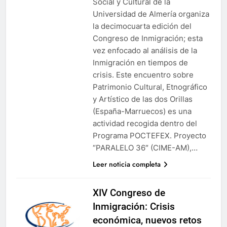
Social y Cultural de la
Universidad de Almería organiza
la decimocuarta edición del
Congreso de Inmigración; esta
vez enfocado al análisis de la
Inmigración en tiempos de
crisis. Este encuentro sobre
Patrimonio Cultural, Etnográfico
y Artístico de las dos Orillas
(España-Marruecos) es una
actividad recogida dentro del
Programa POCTEFEX. Proyecto
“PARALELO 36″ (CIME-AM),…
Leer noticia completa
XIV Congreso de
Inmigración: Crisis
económica, nuevos retos