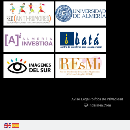
Aviso Legal
Política De Privacidad
Indalinea.com