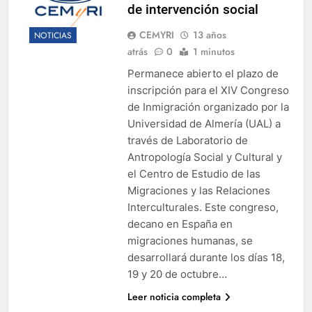
de intervención social
CEMYRI
13 años
NOTICIAS
atrás
0
1 minutos
Permanece abierto el plazo de
inscripción para el XIV Congreso
de Inmigración organizado por la
Universidad de Almería (UAL) a
través de Laboratorio de
Antropología Social y Cultural y
el Centro de Estudio de las
Migraciones y las Relaciones
Interculturales. Este congreso,
decano en España en
migraciones humanas, se
desarrollará durante los días 18,
19 y 20 de octubre…
Leer noticia completa