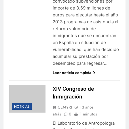
convocado subvenciones por
importe de 3,69 millones de
euros para ejecutar hasta el año
2013 programas de asistencia al
retorno voluntario de
inmigrantes que se encuentran
en España en situación de
vulnerabilidad, que han decidido
acumular su prestación por
desempleo para regresar…
Leer noticia completa
XIV Congreso de
Inmigración
NOTICIAS
CEMYRI
13 años
atrás
0
1 minutos
El Laboratorio de Antropología