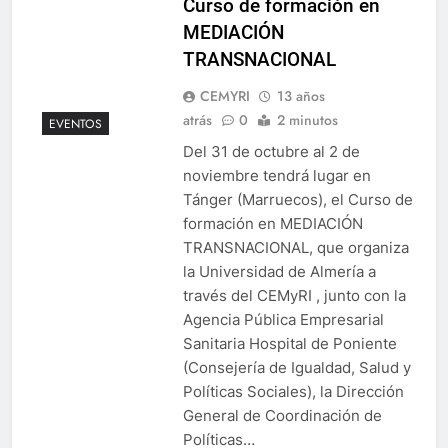
Curso de formación en
MEDIACIÓN
TRANSNACIONAL
CEMYRI
13 años
atrás
0
2 minutos
EVENTOS
Del 31 de octubre al 2 de
noviembre tendrá lugar en
Tánger (Marruecos), el Curso de
formación en MEDIACIÓN
TRANSNACIONAL, que organiza
la Universidad de Almería a
través del CEMyRI , junto con la
Agencia Pública Empresarial
Sanitaria Hospital de Poniente
(Consejería de Igualdad, Salud y
Políticas Sociales), la Dirección
General de Coordinación de
Políticas…