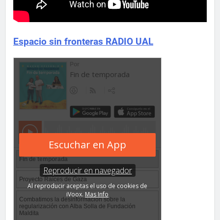
Espacio sin fronteras RADIO UAL