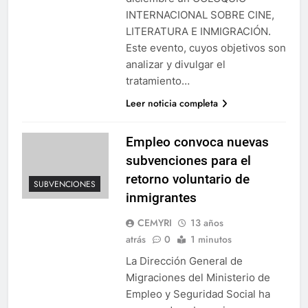
INTERNACIONAL SOBRE CINE,
LITERATURA E INMIGRACIÓN.
Este evento, cuyos objetivos son
analizar y divulgar el
tratamiento…
Leer noticia completa
Empleo convoca nuevas
subvenciones para el
retorno voluntario de
SUBVENCIONES
inmigrantes
CEMYRI
13 años
atrás
0
1 minutos
La Dirección General de
Migraciones del Ministerio de
Empleo y Seguridad Social ha