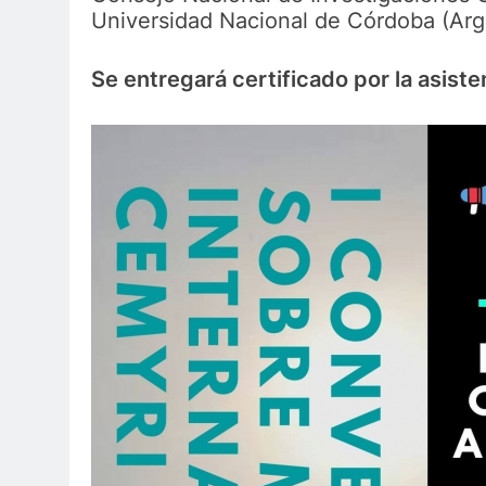
Universidad Nacional de Córdoba (Arg
Se entregará certificado por la asiste