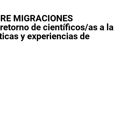
BRE MIGRACIONES
torno de científicos/as a la
ticas y experiencias de