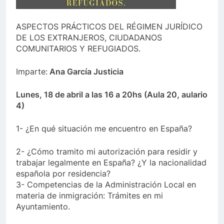
ASPECTOS PRÁCTICOS DEL RÉGIMEN JURÍDICO
DE LOS EXTRANJEROS, CIUDADANOS
COMUNITARIOS Y REFUGIADOS.
Imparte:
Ana García Justicia
Lunes, 18 de abril a las 16 a 20hs (Aula 20, aulario
4)
1- ¿En qué situación me encuentro en España?
2- ¿Cómo tramito mi autorización para residir y
trabajar legalmente en España? ¿Y la nacionalidad
española por residencia?
3- Competencias de la Administración Local en
materia de inmigración: Trámites en mi
Ayuntamiento.