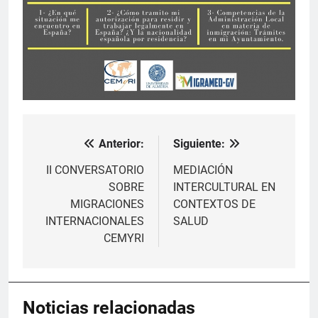
Anterior:
Siguiente:
Navegación
de
II CONVERSATORIO
MEDIACIÓN
SOBRE
INTERCULTURAL EN
entradas
MIGRACIONES
CONTEXTOS DE
INTERNACIONALES
SALUD
CEMYRI
Noticias relacionadas