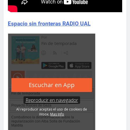
Espacio sin fronteras RADIO UAL