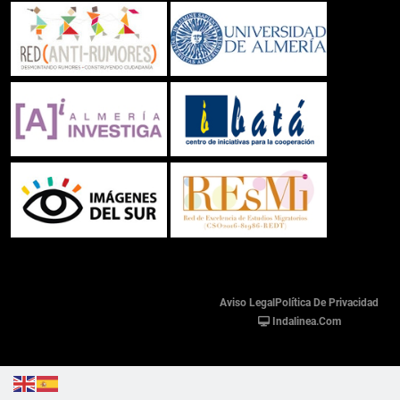
Aviso Legal
Política De Privacidad
Indalinea.com