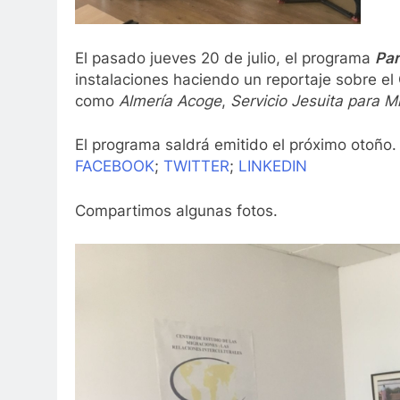
El pasado jueves 20 de julio, el programa
Par
instalaciones haciendo un reportaje sobre el
como
Almería Acoge
,
Servicio Jesuita para 
El programa saldrá emitido el próximo otoño
FACEBOOK
;
TWITTER
;
LINKEDIN
Compartimos algunas fotos.