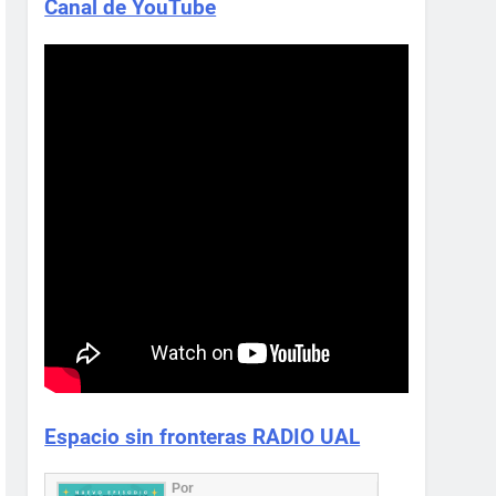
Canal de YouTube
Espacio sin fronteras RADIO UAL