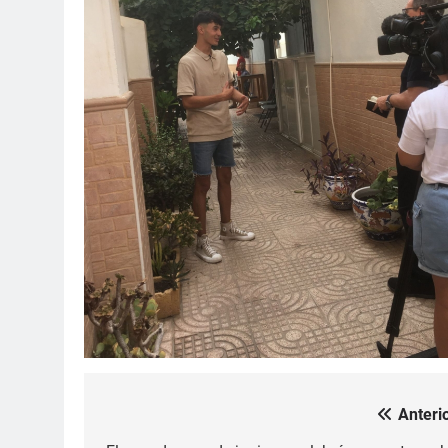
Anterio
Navegación